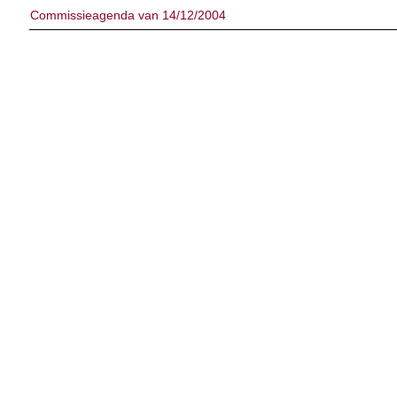
Commissieagenda van 14/12/2004