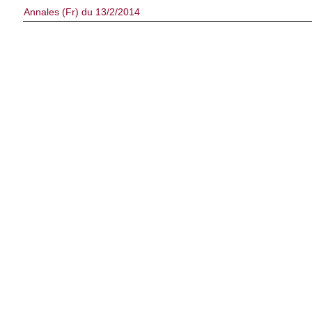
Annales (Fr) du 13/2/2014