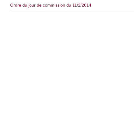
Ordre du jour de commission du 11/2/2014