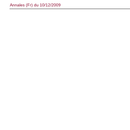
Annales (Fr) du 10/12/2009