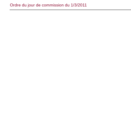
Ordre du jour de commission du 1/3/2011