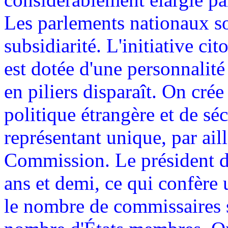
Les parlements nationaux so
subsidiarité. L'initiative c
est dotée d'une personnalité
en piliers disparaît. On cré
politique étrangère et de séc
représentant unique, par ail
Commission. Le président 
ans et demi, ce qui confère u
le nombre de commissaires s