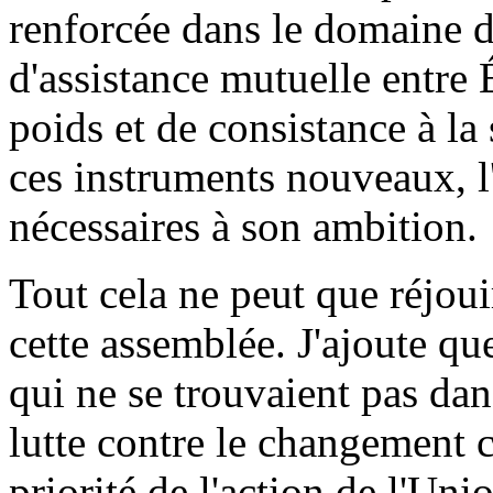
renforcée dans le domaine de
d'assistance mutuelle entre
poids et de consistance à la
ces instruments nouveaux, 
nécessaires à son ambition.
Tout cela ne peut que réjou
cette assemblée. J'ajoute qu
qui ne se trouvaient pas dan
lutte contre le changement c
priorité de l'action de l'Unio