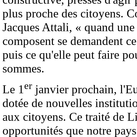
plus proche des citoyens. 
Jacques Attali, « quand une 
composent se demandent ce q
puis ce qu'elle peut faire p
sommes.
er
Le 1
janvier prochain, l'E
dotée de nouvelles institutio
aux citoyens. Ce traité de 
opportunités que notre pays 