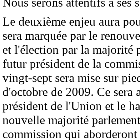
Nous serons attentifs à ses 
Le deuxième enjeu aura pour
sera marquée par le renouv
et l'élection par la majorité
futur président de la commi
vingt-sept sera mise sur pi
d'octobre de 2009. Ce sera 
président de l'Union et le ha
nouvelle majorité parlementa
commission qui aborderont t