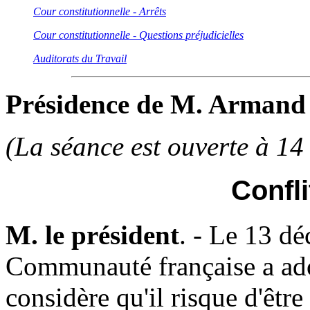
Cour constitutionnelle - Arrêts
Cour constitutionnelle - Questions préjudicielles
Auditorats du Travail
Présidence de M. Armand
(La séance est ouverte à 14 
Confli
M. le président
. - Le 13 d
Communauté française a ado
considère qu'il risque d'êtr