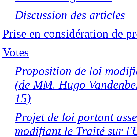
Discussion des articles
Prise en considération de p
Votes
Proposition de loi modifi
(de MM. Hugo Vandenberg
15)
Projet de loi portant ass
modifiant le Traité sur l