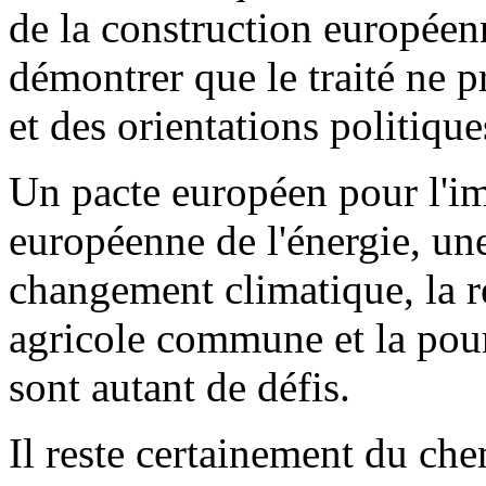
de la construction européen
démontrer que le traité ne p
et des orientations politique
Un pacte européen pour l'im
européenne de l'énergie, une
changement climatique, la r
agricole commune et la pour
sont autant de défis.
Il reste certainement du ch