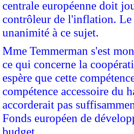
centrale européenne doit jou
contrôleur de l'inflation. Le
unanimité à ce sujet.
Mme Temmerman s'est montr
ce qui concerne la coopérat
espère que cette compétenc
compétence accessoire du ha
accorderait pas suffisamment
Fonds européen de développ
budget.