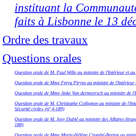
instituant la Communauté 
faits à Lisbonne le 13 d
Ordre des travaux
Questions orales
Question orale de M. Paul Wille au ministre de l'Intérieur et au
Question orale de Mme Freya Piryns au ministre de l'Intérieur 
Question orale de Mme Anke Van dermeersch au ministre de l'Int
Question orale de M. Christophe Collignon au ministre de l'Inté
Sécurité civile» (nº 4-189)
Question orale de M. Josy Dubié au ministre des Affaires étrangè
188)
Question orale de Mme Marie-Hélène Crombé-Berton au ministre d