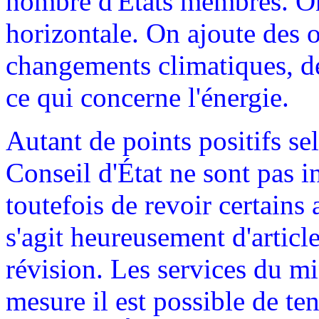
nombre d'États membres. On 
horizontale. On ajoute des o
changements climatiques, d
ce qui concerne l'énergie.
Autant de points positifs se
Conseil d'État ne sont pas 
toutefois de revoir certains 
s'agit heureusement d'articl
révision. Les services du m
mesure il est possible de t