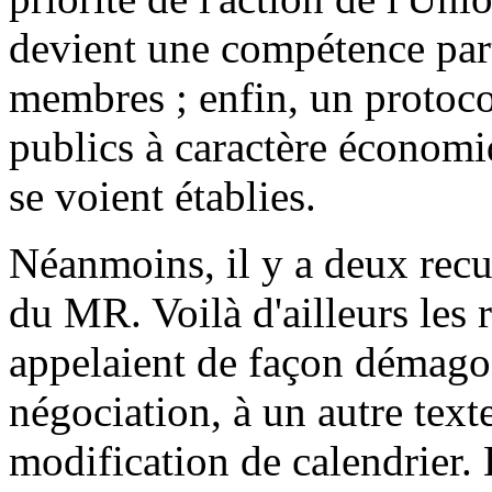
devient une compétence part
membres ; enfin, un protoco
publics à caractère économiqu
se voient établies.
Néanmoins, il y a deux recu
du MR. Voilà d'ailleurs les 
appelaient de façon démago
négociation, à un autre text
modification de calendrier. 