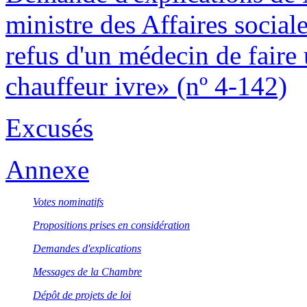
ministre des Affaires social
refus d'un médecin de faire
chauffeur ivre» (nº 4-142)
Excusés
Annexe
Votes nominatifs
Propositions prises en considération
Demandes d'explications
Messages de la Chambre
Dépôt de projets de loi