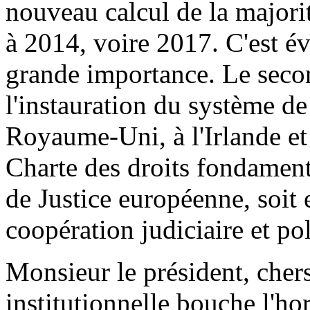
nouveau calcul de la majori
à 2014, voire 2017. C'est 
grande importance. Le second
l'instauration du système de
Royaume-Uni, à l'Irlande et 
Charte des droits fondamenta
de Justice européenne, soit
coopération judiciaire et pol
Monsieur le président, chers
institutionnelle bouche l'h