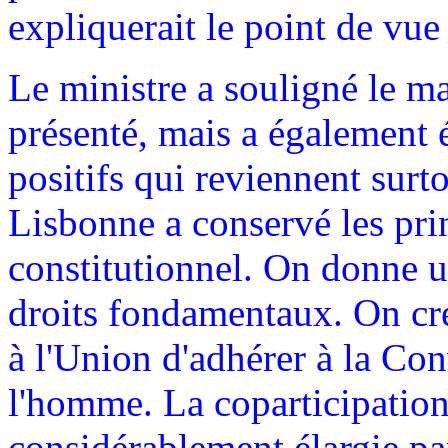
expliquerait le point de vue
Le ministre a souligné le m
présenté, mais a également 
positifs qui reviennent surto
Lisbonne a conservé les prin
constitutionnel. On donne u
droits fondamentaux. On cré
à l'Union d'adhérer à la Co
l'homme. La coparticipation
considérablement élargie par