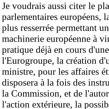
Je voudrais aussi citer le 
parlementaires européens, l
plus resserrée permettant u
machinerie européenne à vin
pratique déjà en cours d'une
l'Eurogroupe, la création d'
ministre, pour les affaires é
disposera à la fois des inst
la Commission, et de l'auto
l'action extérieure, la possi