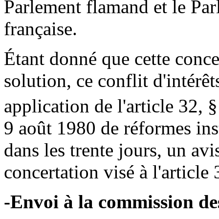
Parlement flamand et le Pa
française.
Étant donné que cette concer
solution, ce conflit d'intérê
application de l'article 32, 
9 août 1980 de réformes inst
dans les trente jours, un av
concertation visé à l'article
-Envoi à la commission des 