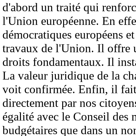
d'abord un traité qui renfor
l'Union européenne. En effet
démocratiques européens et 
travaux de l'Union. Il offre
droits fondamentaux. Il insta
La valeur juridique de la c
voit confirmée. Enfin, il fa
directement par nos citoyens
égalité avec le Conseil des 
budgétaires que dans un no