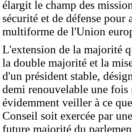
élargit le champ des missio
sécurité et de défense pour 
multiforme de l'Union europ
L'extension de la majorité qu
la double majorité et la mise
d'un président stable, désig
demi renouvelable une fois 
évidemment veiller à ce que
Conseil soit exercée par une
future majorité du parlemen