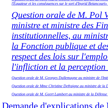
l'Équateur et les conséquences sur le sort d'Ingrid Betancourt»
Question orale de M. Pol 
ministre et ministre des F
institutionnelles, au ministr
la Fonction publique et de
respect des lois sur l'empl
l'infliction et la percepti
Question orale de M. Georges Dallemagne au ministre de l'Intérieu
Question orale de Mme Christine Defraigne au ministre de la Déf
Question orale de M. Geert Lambert au ministre de la Défense 
Demande d'explications de 