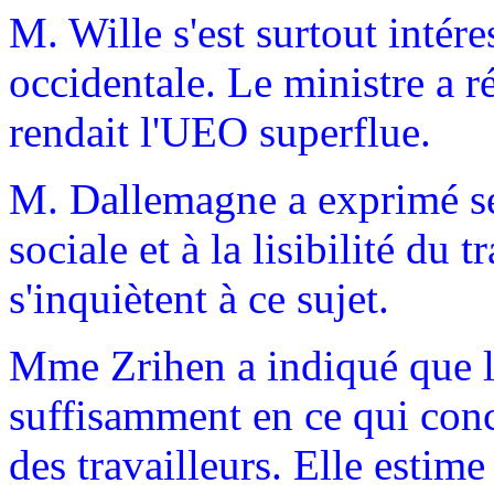
M. Wille s'est surtout intér
occidentale. Le ministre a 
rendait l'UEO superflue.
M. Dallemagne a exprimé ses
sociale et à la lisibilité du
s'inquiètent à ce sujet.
Mme Zrihen a indiqué que l
suffisamment en ce qui conc
des travailleurs. Elle esti