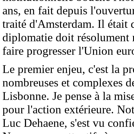
ans, en fait depuis l'ouvert
traité d'Amsterdam. Il était
diplomatie doit résolument m
faire progresser l'Union eur
Le premier enjeu, c'est la p
nombreuses et complexes de
Lisbonne. Je pense à la mis
pour l'action extérieure. No
Luc Dehaene, s'est vu confi