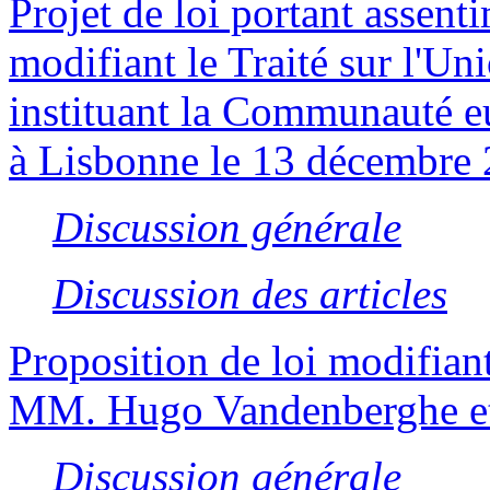
Projet de loi portant assent
modifiant le Traité sur l'Un
instituant la Communauté eur
à Lisbonne le 13 décembre 
Discussion générale
Discussion des articles
Proposition de loi modifiant
MM. Hugo Vandenberghe et 
Discussion générale