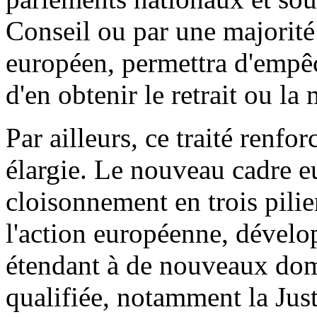
Conseil ou par une majorit
européen, permettra d'empêc
d'en obtenir le retrait ou la
Par ailleurs, ce traité renf
élargie. Le nouveau cadre 
cloisonnement en trois pilie
l'action européenne, dévelop
étendant à de nouveaux doma
qualifiée, notamment la Justi