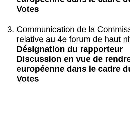
Votes
Communication de la Commis
relative au 4e forum de haut ni
Désignation du rapporteur
Discussion en vue de rendr
européenne dans le cadre du
Votes