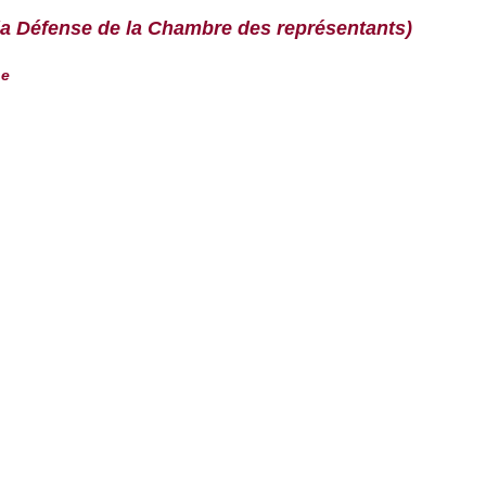
 la Défense de la Chambre des représentants)
ne