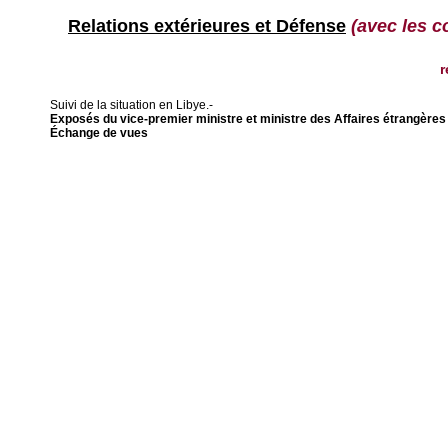
Relations extérieures et Défense
(avec les c
r
Suivi de la situation en Libye.-
Exposés du vice-premier ministre et ministre des Affaires étrangères 
Échange de vues