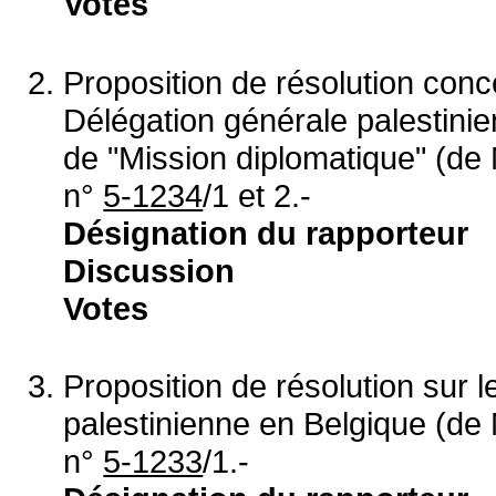
Votes
Proposition de résolution conc
Délégation générale palestinie
de "Mission diplomatique" (de
n°
5-1234
/1 et 2.-
Désignation du rapporteur
Discussion
Votes
Proposition de résolution sur 
palestinienne en Belgique (d
n°
5-1233
/1.-