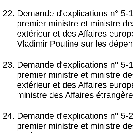
Demande d'explications n° 5-1
premier ministre et ministre 
extérieur et des Affaires euro
Vladimir Poutine sur les dépen
Demande d'explications n° 5-1
premier ministre et ministre 
extérieur et des Affaires euro
ministre des Affaires étrangères
Demande d'explications n° 5-2
premier ministre et ministre 