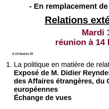
- En remplacement de 
Relations ext
Mardi 
réunion à
14 
A 14 heures 30
La politique en matière de rela
Exposé de M. Didier Reynders
des Affaires étrangères, du
européennes
Échange de vues