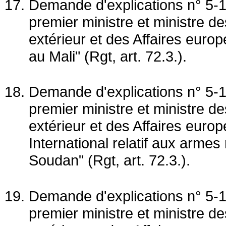
Demande d'explications n° 5-1
premier ministre et ministre 
extérieur et des Affaires euro
au Mali" (Rgt, art. 72.3.).
Demande d'explications n° 5-1
premier ministre et ministre 
extérieur et des Affaires euro
International relatif aux armes
Soudan" (Rgt, art. 72.3.).
Demande d'explications n° 5-1
premier ministre et ministre 