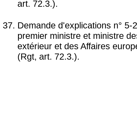
art. 72.3.).
Demande d'explications n° 5-2
premier ministre et ministre 
extérieur et des Affaires euro
(Rgt, art. 72.3.).