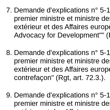
Demande d'explications n° 5-1
premier ministre et ministre 
extérieur et des Affaires eur
Advocacy for Development"" (Rg
Demande d'explications n° 5-
premier ministre et ministre 
extérieur et des Affaires euro
contrefaçon" (Rgt, art. 72.3.).
Demande d'explications n° 5-1
premier ministre et ministre 