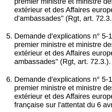
premier ministre et ministre 
extérieur et des Affaires euro
d'ambassades" (Rgt, art. 72.3.
Demande d'explications n° 5-
premier ministre et ministre 
extérieur et des Affaires euro
ambassades" (Rgt, art. 72.3.).
Demande d'explications n° 5-1
premier ministre et ministre 
extérieur et des Affaires europ
française sur l'attentat du 6 a