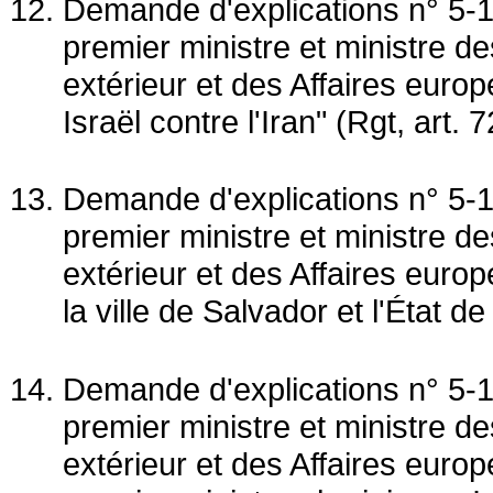
Demande d'explications n° 5-1
premier ministre et ministre 
extérieur et des Affaires euro
Israël contre l'Iran" (Rgt, art. 7
Demande d'explications n° 5-1
premier ministre et ministre 
extérieur et des Affaires europ
la ville de Salvador et l'État de
Demande d'explications n° 5-1
premier ministre et ministre 
extérieur et des Affaires europ