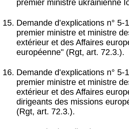
premier ministre ukrainienne Io
Demande d'explications n° 5-1
premier ministre et ministre 
extérieur et des Affaires europ
européenne" (Rgt, art. 72.3.).
Demande d'explications n° 5-1
premier ministre et ministre 
extérieur et des Affaires eur
dirigeants des missions euro
(Rgt, art. 72.3.).