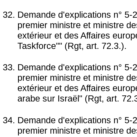
Demande d'explications n° 5-2
premier ministre et ministre 
extérieur et des Affaires eur
Taskforce"" (Rgt, art. 72.3.).
Demande d'explications n° 5-2
premier ministre et ministre 
extérieur et des Affaires euro
arabe sur Israël" (Rgt, art. 72.3
Demande d'explications n° 5-2
premier ministre et ministre 