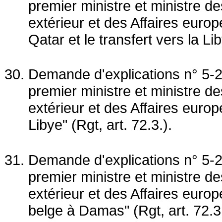
premier ministre et ministre 
extérieur et des Affaires euro
Qatar et le transfert vers la Lib
Demande d'explications n° 5-2
premier ministre et ministre 
extérieur et des Affaires europ
Libye" (Rgt, art. 72.3.).
Demande d'explications n° 5-2
premier ministre et ministre 
extérieur et des Affaires euro
belge à Damas" (Rgt, art. 72.3.