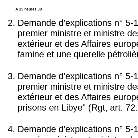
A 15 heures 30
Demande d'explications n° 5-1
premier ministre et ministre 
extérieur et des Affaires euro
famine et une querelle pétroliè
Demande d'explications n° 5-
premier ministre et ministre 
extérieur et des Affaires europ
prisons en Libye" (Rgt, art. 72.
Demande d'explications n° 5-1