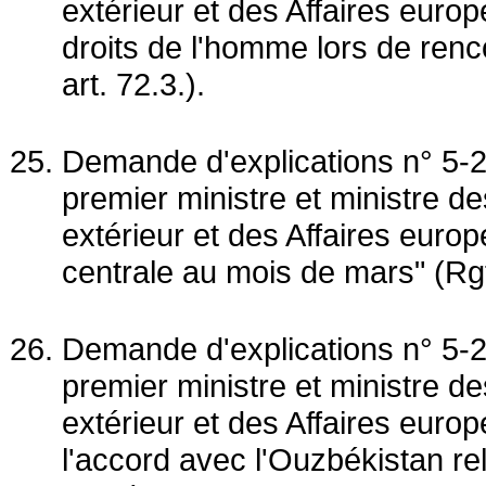
extérieur et des Affaires euro
droits de l'homme lors de renc
art. 72.3.).
Demande d'explications n° 5-2
premier ministre et ministre 
extérieur et des Affaires europ
centrale au mois de mars" (Rgt,
Demande d'explications n° 5-2
premier ministre et ministre 
extérieur et des Affaires europ
l'accord avec l'Ouzbékistan rel