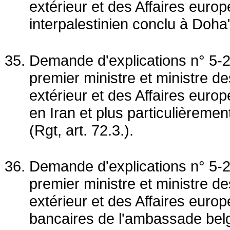
extérieur et des Affaires europ
interpalestinien conclu à Doha" 
Demande d'explications n° 5-
premier ministre et ministre 
extérieur et des Affaires euro
en Iran et plus particulièreme
(Rgt, art. 72.3.).
Demande d'explications n° 5-2
premier ministre et ministre 
extérieur et des Affaires eur
bancaires de l'ambassade bel