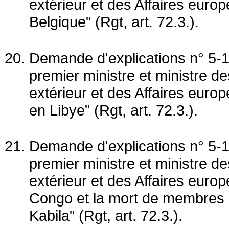
extérieur et des Affaires europ
Belgique" (Rgt, art. 72.3.).
Demande d'explications n° 5-1
premier ministre et ministre 
extérieur et des Affaires eur
en Libye" (Rgt, art. 72.3.).
Demande d'explications n° 5-1
premier ministre et ministre 
extérieur et des Affaires europ
Congo et la mort de membres i
Kabila" (Rgt, art. 72.3.).