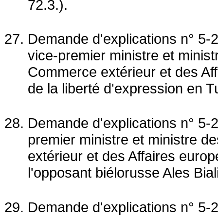
72.3.).
Demande d'explications n° 5
vice-premier ministre et minist
Commerce extérieur et des Affa
de la liberté d'expression en Tu
Demande d'explications n° 5-2
premier ministre et ministre 
extérieur et des Affaires eur
l'opposant biélorusse Ales Biali
Demande d'explications n° 5-