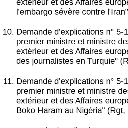
extérieur et des Affaires europ
l'embargo sévère contre l'Iran" 
Demande d'explications n° 5-1
premier ministre et ministre 
extérieur et des Affaires europ
des journalistes en Turquie" (Rg
Demande d'explications n° 5-1
premier ministre et ministre 
extérieur et des Affaires euro
Boko Haram au Nigéria" (Rgt, a