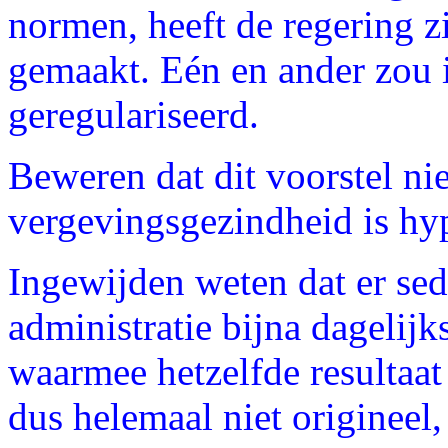
normen, heeft de regering z
gemaakt. Eén en ander zou
geregulariseerd.
Beweren dat dit voorstel ni
vergevingsgezindheid is hy
Ingewijden weten dat er sede
administratie bijna dagelij
waarmee hetzelfde resultaat
dus helemaal niet origineel,