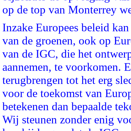
op de top van Monterrey w
Inzake Europees beleid kan 
van de groenen, ook op Eur
van de IGC, die het ontwe
aannemen, te voorkomen. Ee
terugbrengen tot het erg sl
voor de toekomst van Europ
betekenen dan bepaalde te
Wij steunen zonder enig voo