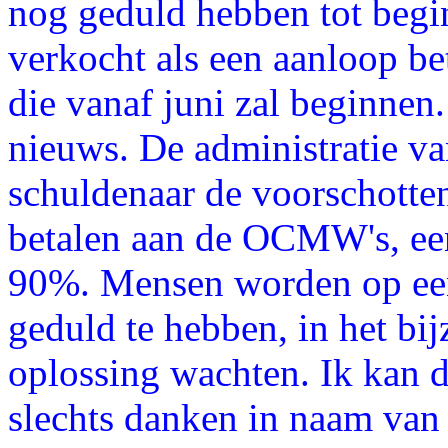
nog geduld hebben tot begi
verkocht als een aanloop bet
die vanaf juni zal beginnen.
nieuws. De administratie va
schuldenaar de voorschotten
betalen aan de OCMW's, een 
90%. Mensen worden op een
geduld te hebben, in het bi
oplossing wachten. Ik kan d
slechts danken in naam van 