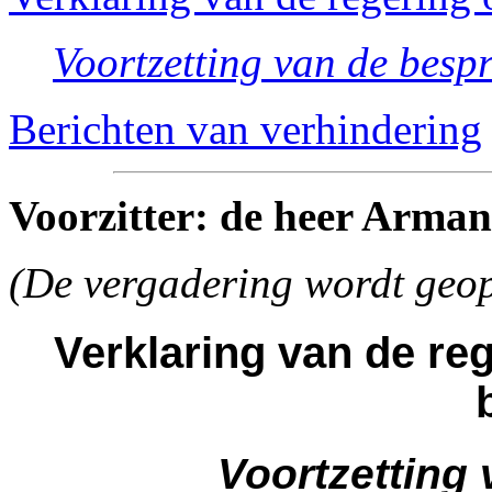
Voortzetting van de besp
Berichten van verhindering
Voorzitter: de heer Arma
(De vergadering wordt geo
Verklaring van de re
Voortzetting