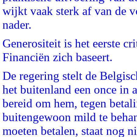
wijkt vaak sterk af van de v
nader.
Generositeit is het eerste c
Financiën zich baseert.
De regering stelt de Belgisc
het buitenland een once in a
bereid om hem, tegen betali
buitengewoon mild te behan
moeten betalen, staat nog n