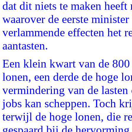
dat dit niets te maken heeft
waarover de eerste minister
verlammende effecten het r
aantasten.
Een klein kwart van de 800 
lonen, een derde de hoge lo
vermindering van de lasten 
jobs kan scheppen. Toch kri
terwijl de hoge lonen, die 
gespaard bij de hervorming