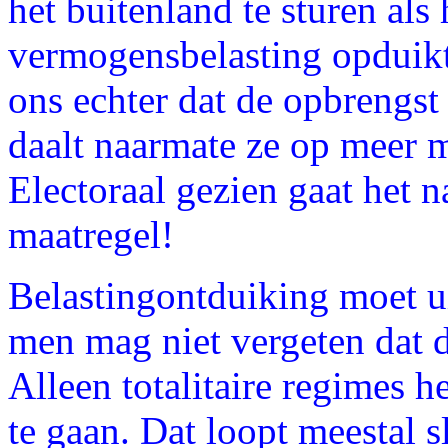
het buitenland te sturen als
vermogensbelasting opduikt.
ons echter dat de opbrengst 
daalt naarmate ze op meer m
Electoraal gezien gaat het n
maatregel!
Belastingontduiking moet u
men mag niet vergeten dat d
Alleen totalitaire regimes 
te gaan. Dat loopt meestal sl