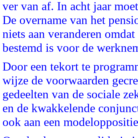
ver van af. In acht jaar mo
De overname van het pensi
niets aan veranderen omdat h
bestemd is voor de werkne
Door een tekort te program
wijze de voorwaarden gecre
gedeelten van de sociale ze
en de kwakkelende conjunct
ook aan een modeloppositie