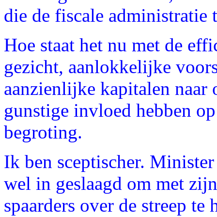
die de fiscale administratie
Hoe staat het nu met de effic
gezicht, aanlokkelijke voor
aanzienlijke kapitalen naar
gunstige invloed hebben op
begroting.
Ik ben sceptischer. Minister
wel in geslaagd om met zijn
spaarders over de streep te 