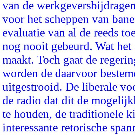
van de werkgeversbijdragen. 
voor het scheppen van bane
evaluatie van al de reeds t
nog nooit gebeurd. Wat het
maakt. Toch gaat de regeri
worden de daarvoor bestemd
uitgestrooid. De liberale v
de radio dat dit de mogelij
te houden, de traditionele k
interessante retorische spa