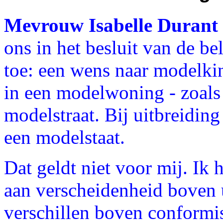
Mevrouw Isabelle Duran
ons in het besluit van de b
toe: een wens naar modelki
in een modelwoning - zoals
modelstraat. Bij uitbreidin
een modelstaat.
Dat geldt niet voor mij. Ik
aan verscheidenheid boven 
verschillen boven conformi