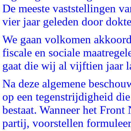
De meeste vaststellingen va
vier jaar geleden door dokt
We gaan volkomen akkoord m
fiscale en sociale maatrege
gaat die wij al vijftien jaar
Na deze algemene beschouw
op een tegenstrijdigheid die
bestaat. Wanneer het Front 
partij, voorstellen formulee