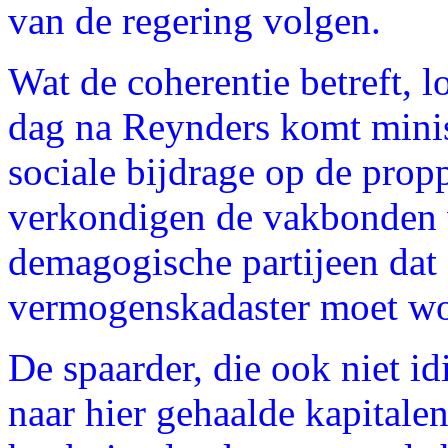
van de regering volgen.
Wat de coherentie betreft, l
dag na Reynders komt mini
sociale bijdrage op de prop
verkondigen de vakbonden v
demagogische partijeen dat 
vermogenskadaster moet w
De spaarder, die ook niet id
naar hier gehaalde kapitale