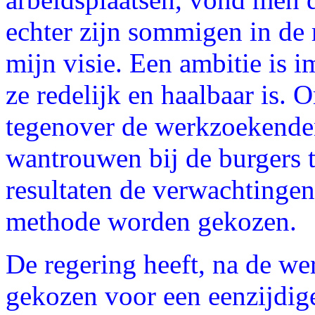
echter zijn sommigen in de 
mijn visie. Een ambitie is 
ze redelijk en haalbaar is. 
tegenover de werkzoekende
wantrouwen bij de burgers
resultaten de verwachtingen
methode worden gekozen.
De regering heeft, na de we
gekozen voor een eenzijdige