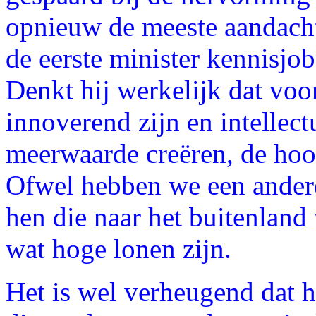
opnieuw de meeste aandacht
de eerste minister kennisjob
Denkt hij werkelijk dat voo
innoverend zijn en intellec
meerwaarde creëren, de hoo
Ofwel hebben we een andere
hen die naar het buitenland
wat hoge lonen zijn.
Het is wel verheugend dat h