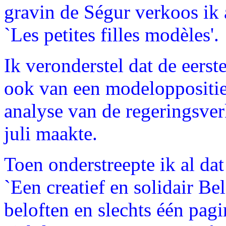
gravin de Ségur verkoos ik a
`Les petites filles modèles'.
Ik veronderstel dat de eerst
ook van een modeloppositie
analyse van de regeringsverk
juli maakte.
Toen onderstreepte ik al dat
`Een creatief en solidair Be
beloften en slechts één pagi