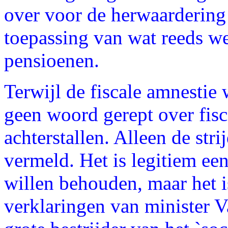
over voor de herwaardering 
toepassing van wat reeds we
pensioenen.
Terwijl de fiscale amnestie
geen woord gerept over fisca
achterstallen. Alleen de str
vermeld. Het is legitiem een 
willen behouden, maar het i
verklaringen van minister 