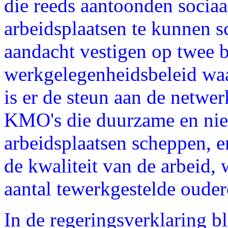
die reeds aantoonden sociaa
arbeidsplaatsen te kunnen s
aandacht vestigen op twee b
werkgelegenheidsbeleid waa
is er de steun aan de netwer
KMO's die duurzame en niet
arbeidsplaatsen scheppen, e
de kwaliteit van de arbeid,
aantal tewerkgestelde oude
In de regeringsverklaring bl