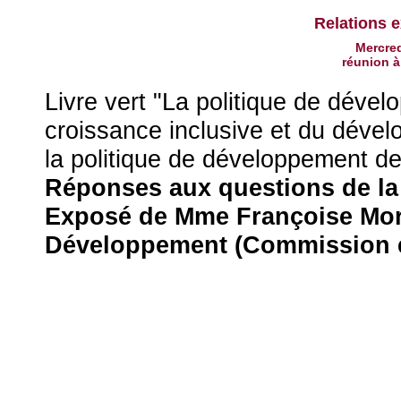
Relations e
Mercre
réunion 
Livre vert "La politique de déve
croissance inclusive et du dével
la politique de développement de
Réponses aux questions de l
Exposé de Mme Françoise More
Développement (Commission 