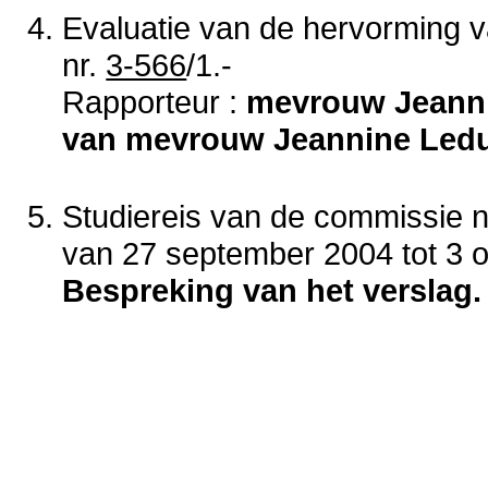
Evaluatie van de hervorming va
nr.
3-566
/1.-
Rapporteur :
mevrouw Jeanni
van mevrouw Jeannine Ledu
Studiereis van de commissie 
van 27 september 2004 tot 3 o
Bespreking van het verslag.