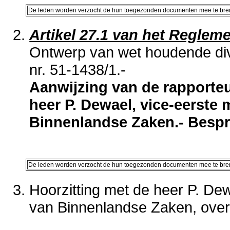
De leden worden verzocht de hun toegezonden documenten mee te br
Artikel 27.1 van het Reglem
Ontwerp van wet houdende div
nr. 51-1438/1.-
Aanwijzing van de rapporteu
heer P. Dewael, vice-eerste 
Binnenlandse Zaken.- Bespr
De leden worden verzocht de hun toegezonden documenten mee te br
Hoorzitting met de heer P. Dew
van Binnenlandse Zaken, over 