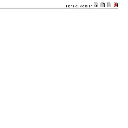
Fiche du dossier