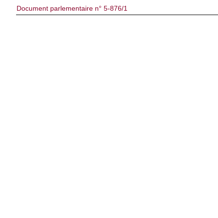
Document parlementaire n° 5-876/1