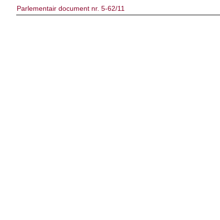
Parlementair document nr. 5-62/11