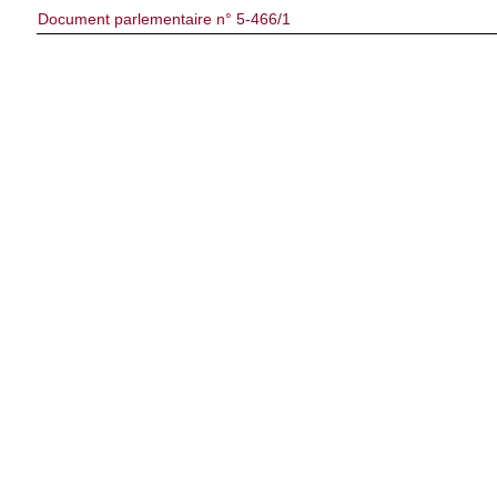
Document parlementaire n° 5-466/1