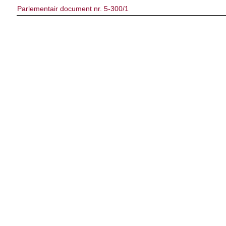
Parlementair document nr. 5-300/1