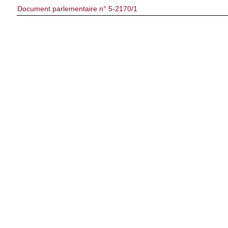
Document parlementaire n° 5-2170/1