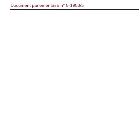
Document parlementaire n° 5-1953/5