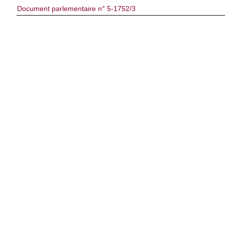
Document parlementaire n° 5-1752/3