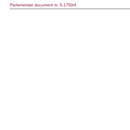
Parlementair document nr. 5-1750/4