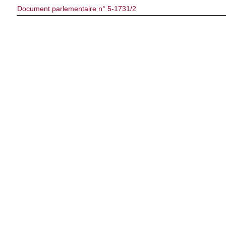
Document parlementaire n° 5-1731/2