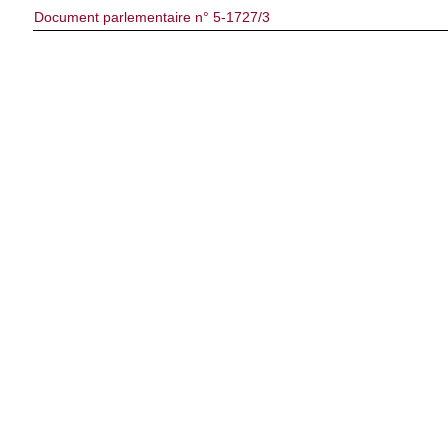
Document parlementaire n° 5-1727/3