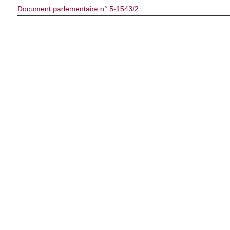
Document parlementaire n° 5-1543/2