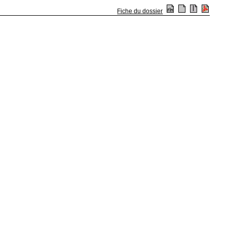
Fiche du dossier