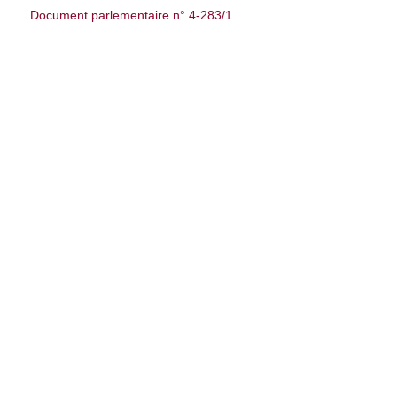
Document parlementaire n° 4-283/1