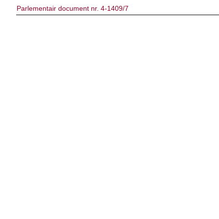
Parlementair document nr. 4-1409/7