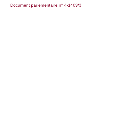
Document parlementaire n° 4-1409/3