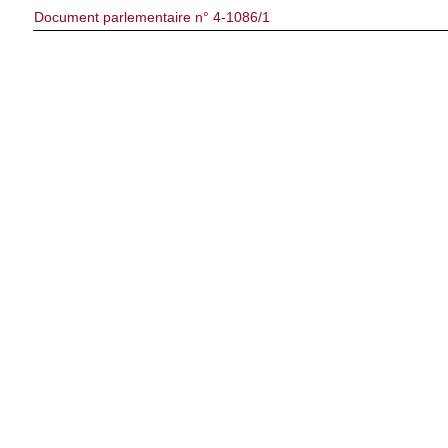
Document parlementaire n° 4-1086/1