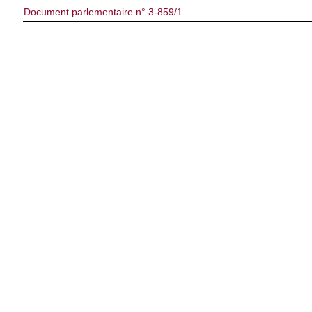
Document parlementaire n° 3-859/1