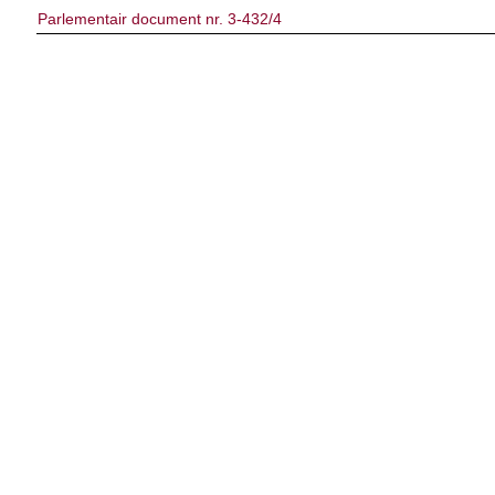
Parlementair document nr. 3-432/4