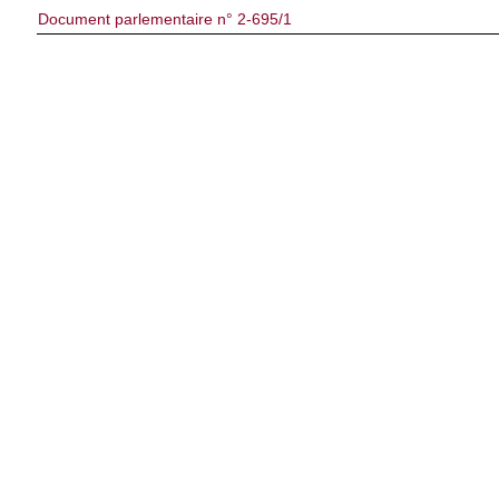
Document parlementaire n° 2-695/1