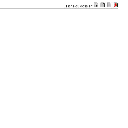
Fiche du dossier