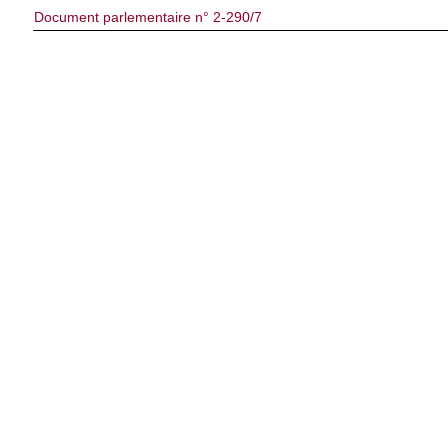
Document parlementaire n° 2-290/7