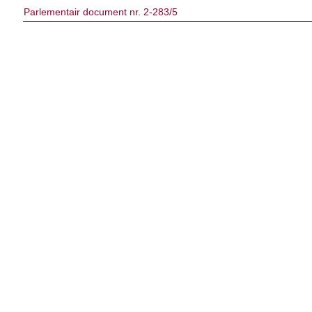
Parlementair document nr. 2-283/5