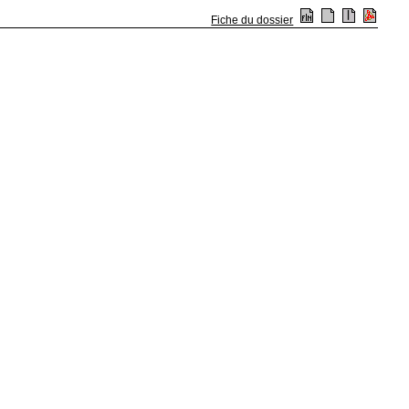
Fiche du dossier