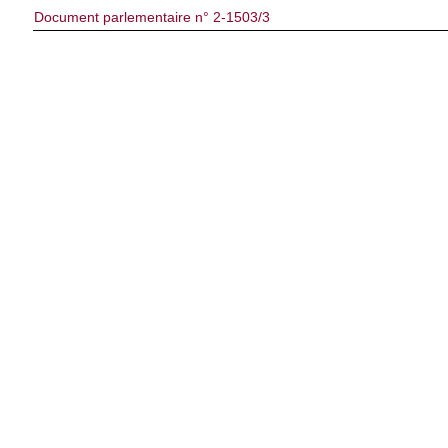
Document parlementaire n° 2-1503/3