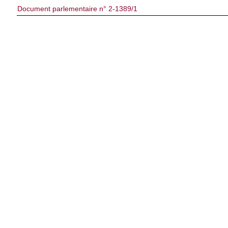
Document parlementaire n° 2-1389/1