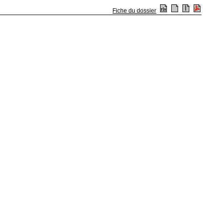
Fiche du dossier