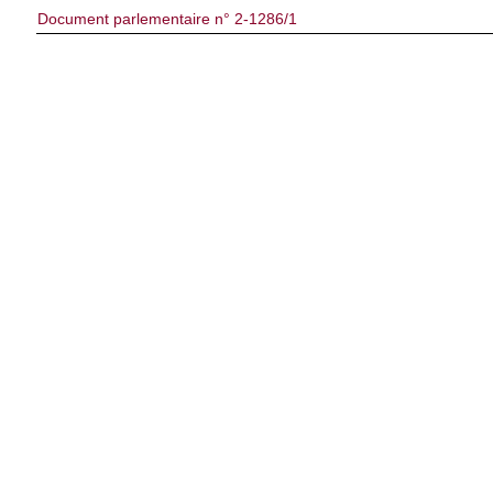
Document parlementaire n° 2-1286/1