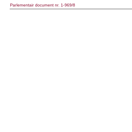
Parlementair document nr. 1-969/8