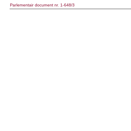
Parlementair document nr. 1-648/3