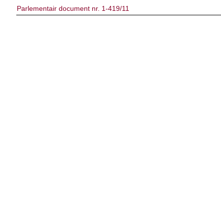
Parlementair document nr. 1-419/11