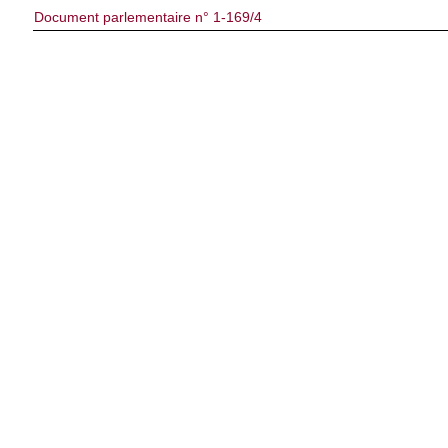
Document parlementaire n° 1-169/4