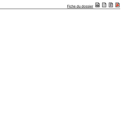
Fiche du dossier