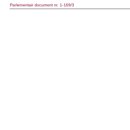
Parlementair document nr. 1-169/3