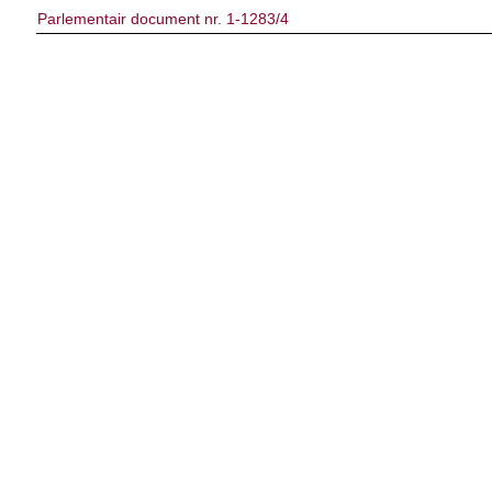
Parlementair document nr. 1-1283/4