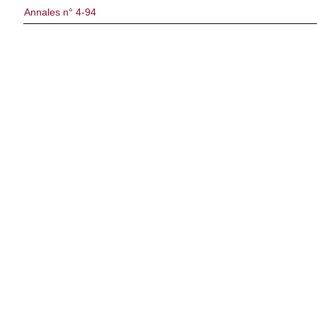
Annales n° 4-94