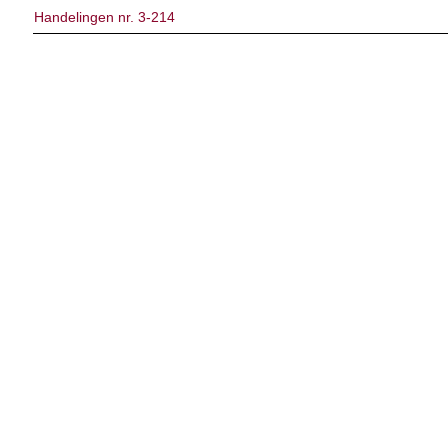
Handelingen nr. 3-214