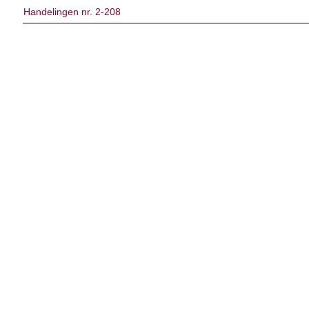
Handelingen nr. 2-208