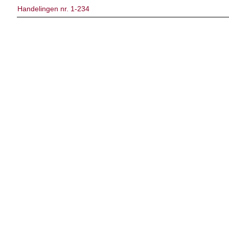
Handelingen nr. 1-234