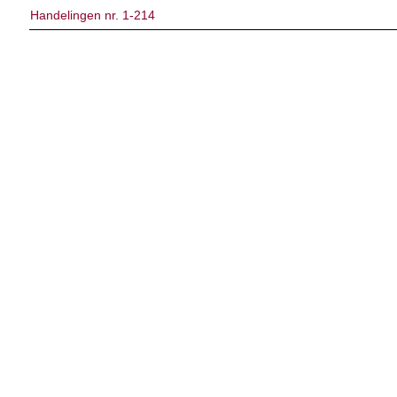
Handelingen nr. 1-214