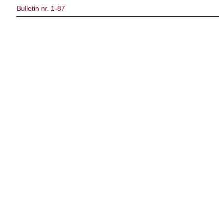
Bulletin nr. 1-87