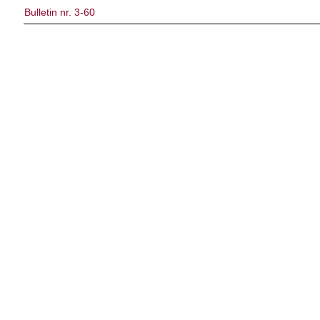
Bulletin nr. 3-60