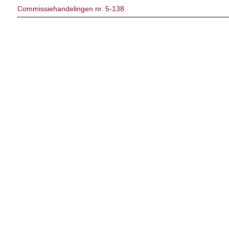
Commissiehandelingen nr. 5-138